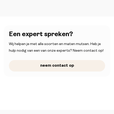
Een expert spreken?
Wij helpen je met alle soorten en maten mutsen. Heb je
hulp nodig van een van onze experts? Neem contact op!
neem contact op