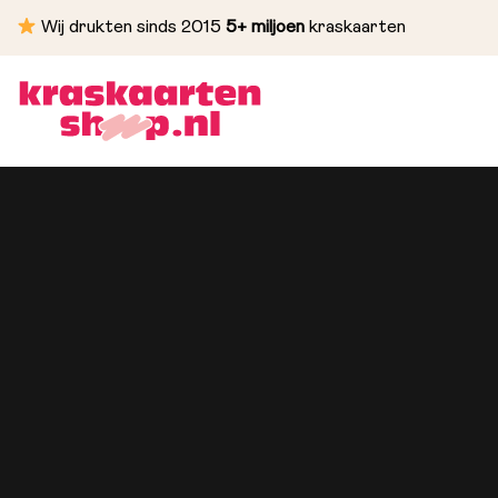
Wij drukten sinds 2015
5+ miljoen
kraskaarten