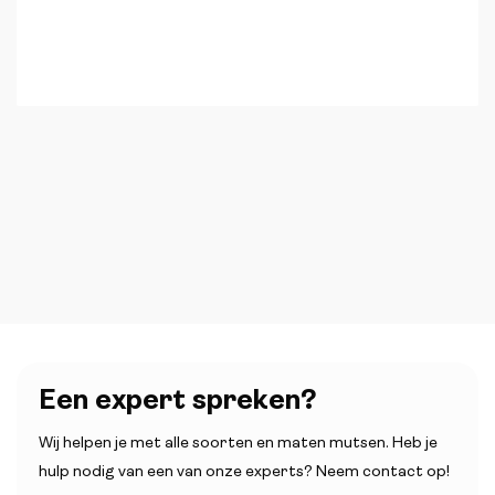
Een expert spreken?
Wij helpen je met alle soorten en maten mutsen. Heb je
hulp nodig van een van onze experts? Neem contact op!