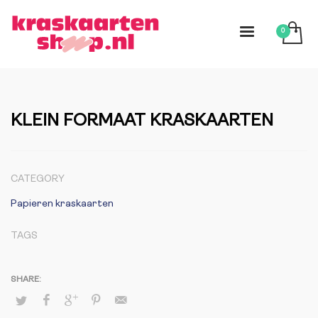
KLEIN FORMAAT KRASKAARTEN
CATEGORY
Papieren kraskaarten
TAGS