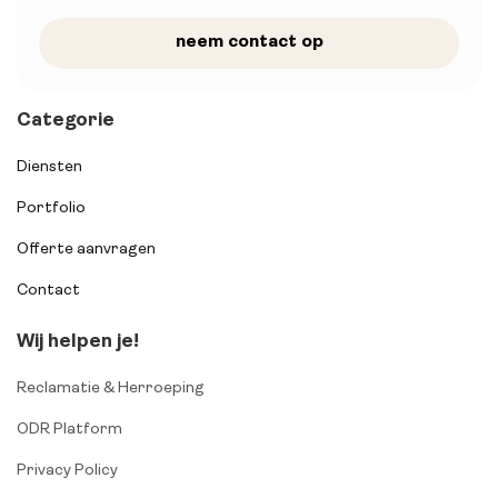
neem contact op
Categorie
Diensten
Portfolio
Offerte aanvragen
Contact
Wij helpen je!
Reclamatie & Herroeping
ODR Platform
Privacy Policy