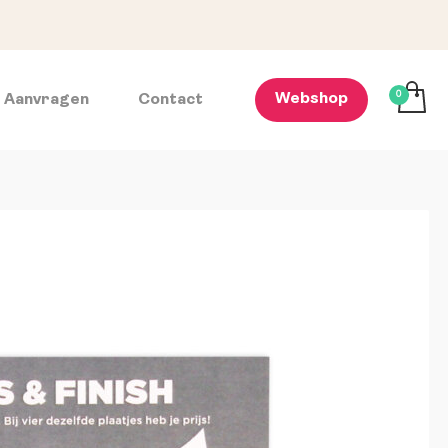
Webshop
e Aanvragen
Contact