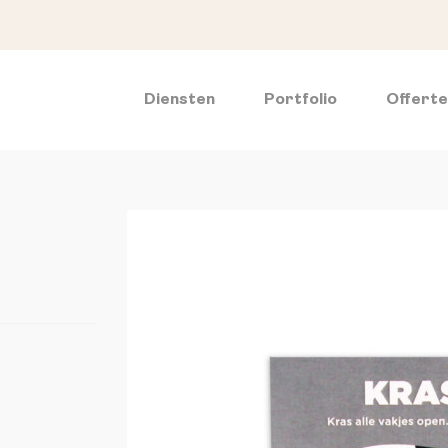
Diensten
Portfolio
Offert