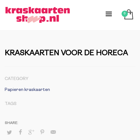
KRASKAARTEN VOOR DE HORECA
CATEGORY
Papieren kraskaarten
TAGS