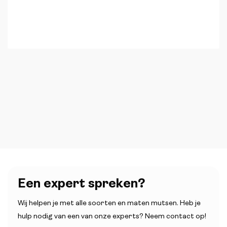
Een expert spreken?
Wij helpen je met alle soorten en maten mutsen. Heb je
hulp nodig van een van onze experts? Neem contact op!