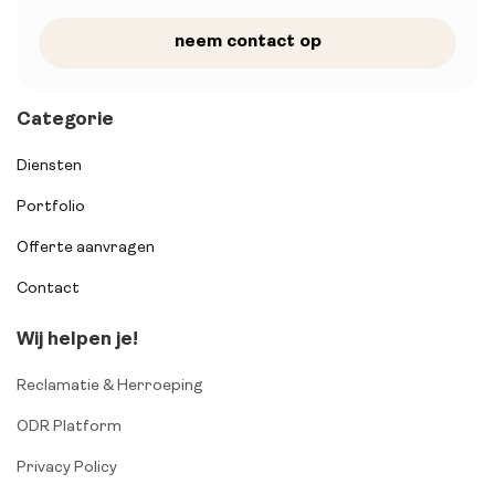
neem contact op
Categorie
Diensten
Portfolio
Offerte aanvragen
Contact
Wij helpen je!
Reclamatie & Herroeping
ODR Platform
Privacy Policy