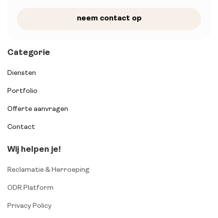
neem contact op
Categorie
Diensten
Portfolio
Offerte aanvragen
Contact
Wij helpen je!
Reclamatie & Herroeping
ODR Platform
Privacy Policy