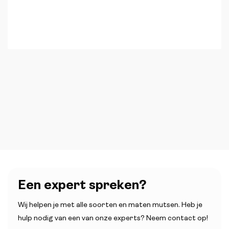
Een expert spreken?
Wij helpen je met alle soorten en maten mutsen. Heb je
hulp nodig van een van onze experts? Neem contact op!