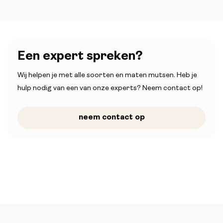
Een expert spreken?
Wij helpen je met alle soorten en maten mutsen. Heb je
hulp nodig van een van onze experts? Neem contact op!
neem contact op