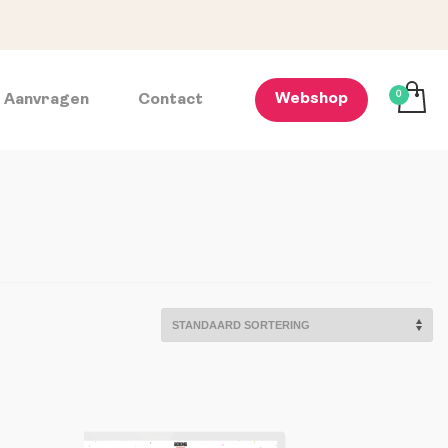
Webshop
e Aanvragen
Contact