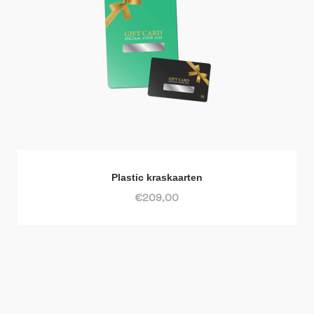
Plastic kraskaarten
€209,00