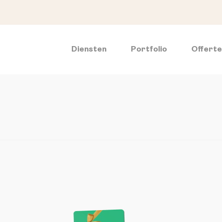
Diensten
Portfolio
Offert